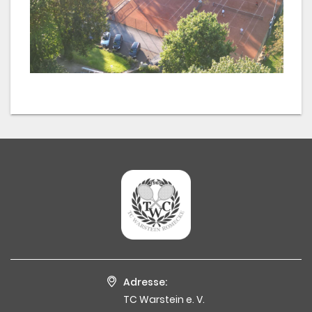
Adresse:
TC Warstein e. V.